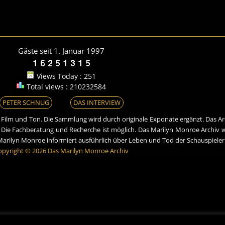
Gäste seit 1. Januar 1997
Views Today : 251
Total views : 210232584
PETER SCHNUG
DAS INTERVIEW
, Film und Ton. Die Sammlung wird durch originale Exponate ergänzt. Das Ar
. Die Fachberatung und Recherche ist möglich. Das Marilyn Monroe Archiv
r Marilyn Monroe informiert ausführlich über Leben und Tod der Schauspiele
opyright © 2026 Das Marilyn Monroe Archiv