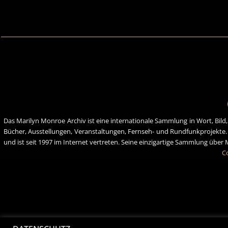
Das Marilyn Monroe Archiv ist eine internationale Sammlung in Wort, Bild
Bücher, Ausstellungen, Veranstaltungen, Fernseh- und Rundfunkprojekte
und ist seit 1997 im Internet vertreten. Seine einzigartige Sammlung übe
C