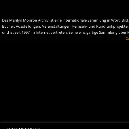
Das Marilyn Monroe Archiv ist eine internationale Sammlung in Wort, Bild
Bücher, Ausstellungen, Veranstaltungen, Fernseh- und Rundfunkprojekte
und ist seit 1997 im Internet vertreten. Seine einzigartige Sammlung übe
C