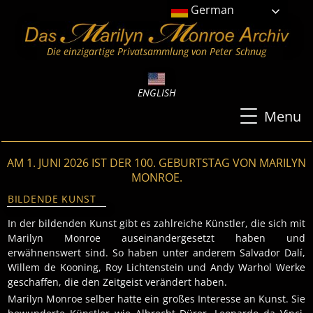
German
Die einzigartige Privatsammlung von Peter Schnug
ENGLISH
Menu
AM 1. JUNI 2026 IST DER 100. GEBURTSTAG VON MARILYN
MONROE.
BILDENDE KUNST
In der bildenden Kunst gibt es zahlreiche Künstler, die sich mit
Marilyn Monroe auseinandergesetzt haben und
erwähnenswert sind. So haben unter anderem Salvador Dalí,
Willem de Kooning, Roy Lichtenstein und Andy Warhol Werke
geschaffen, die den Zeitgeist verändert haben.
Marilyn Monroe selber hatte ein großes Interesse an Kunst. Sie