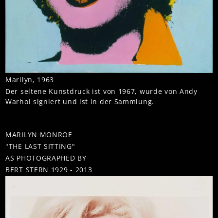
Marilyn, 1963
Der seltene Kunstdruck ist von 1967, wurde von Andy
Warhol signiert und ist in der Sammlung.
MARILYN MONROE
"THE LAST SITTING"
AS PHOTOGRAPHED BY
BERT STERN 1929 - 2013