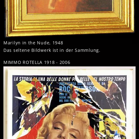
Marilyn in the Nude, 1948
Das seltene Bildwerk ist in der Sammlung.
MIMMO ROTELLA 1918 - 2006