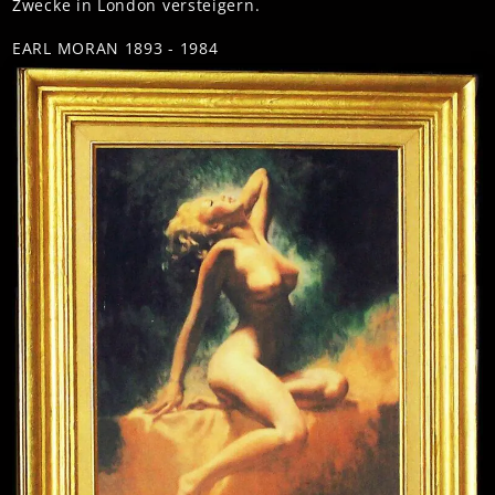
Zwecke in London versteigern.
EARL MORAN 1893 -
1984