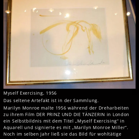
Myself Exercising, 1956
Das seltene Artefakt ist in der Sammlung.
Marilyn Monroe malte 1956 während der Dreharbeiten
zu ihrem Film DER PRINZ UND DIE TÄNZERIN in London
ein Selbstbildnis mit dem Titel „Myself Exercising“ in
Aquarell und signierte es mit „Marilyn Monroe Miller“.
Noch im selben Jahr ließ sie das Bild für wohltätige