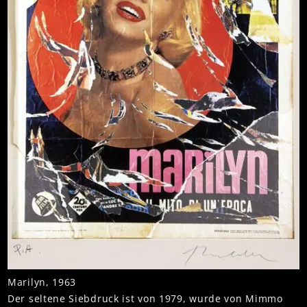
Marilyn, 1963
Der seltene Siebdruck ist von 1979, wurde von Mimmo