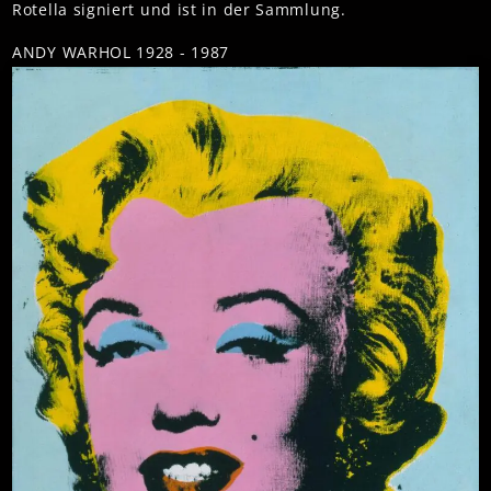
Rotella signiert und ist in der Sammlung.
ANDY WARHOL 1928 - 1987